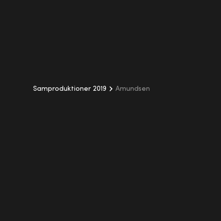
Samproduktioner 2019
Amundsen