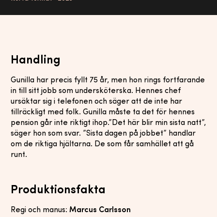
Handling
Gunilla har precis fyllt 75 år, men hon rings fortfarande
in till sitt jobb som undersköterska. Hennes chef
ursäktar sig i telefonen och säger att de inte har
tillräckligt med folk. Gunilla måste ta det för hennes
pension går inte riktigt ihop.”Det här blir min sista natt”,
säger hon som svar. ”Sista dagen på jobbet” handlar
om de riktiga hjältarna. De som får samhället att gå
runt.
Produktionsfakta
Regi och manus:
Marcus Carlsson