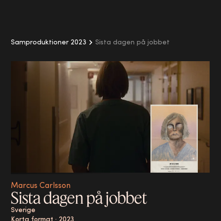
Samproduktioner 2023
Sista dagen på jobbet
Marcus Carlsson
Sista dagen på jobbet
Sverige
Korta format
·
2023