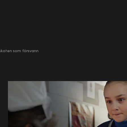
skoten som försvann