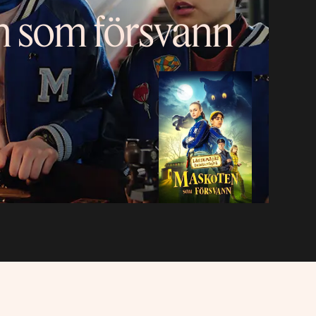
n som försvann