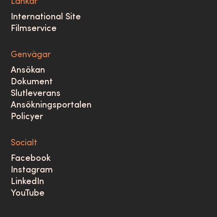
Länkar
International Site
Filmservice
Genvägar
Ansökan
Dokument
Slutleverans
Ansökningsportalen
Policyer
Socialt
Facebook
Instagram
LinkedIn
YouTube