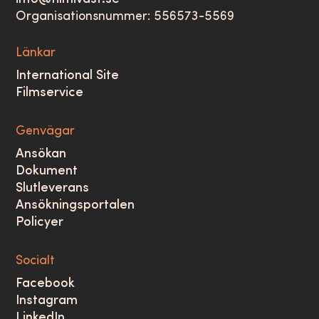
Organisationsnummer: 556573-5569
Länkar
International Site
Filmservice
Genvägar
Ansökan
Dokument
Slutleverans
Ansökningsportalen
Policyer
Socialt
Facebook
Instagram
LinkedIn