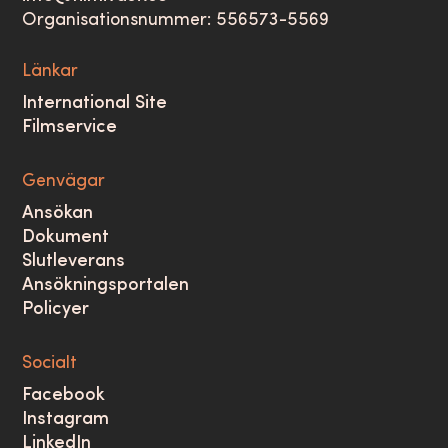
Organisationsnummer: 556573-5569
Länkar
International Site
Filmservice
Genvägar
Ansökan
Dokument
Slutleverans
Ansökningsportalen
Policyer
Socialt
Facebook
Instagram
LinkedIn