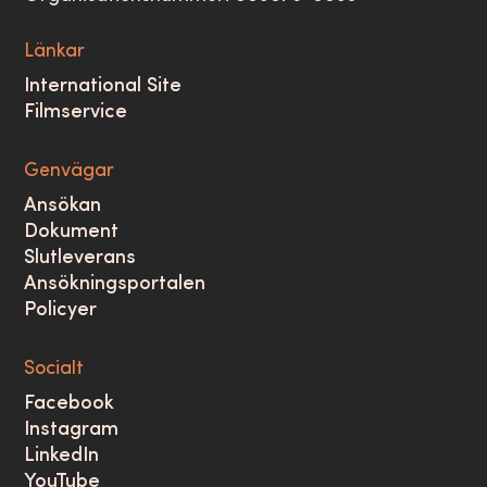
Länkar
International Site
Filmservice
Genvägar
Ansökan
Dokument
Slutleverans
Ansökningsportalen
Policyer
Socialt
Facebook
Instagram
LinkedIn
YouTube