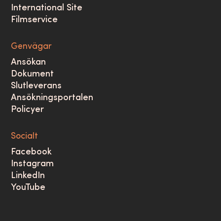
International Site
Filmservice
Genvägar
Ansökan
Dokument
Slutleverans
Ansökningsportalen
Policyer
Socialt
Facebook
Instagram
LinkedIn
YouTube