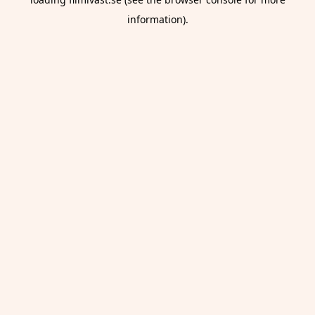
information).